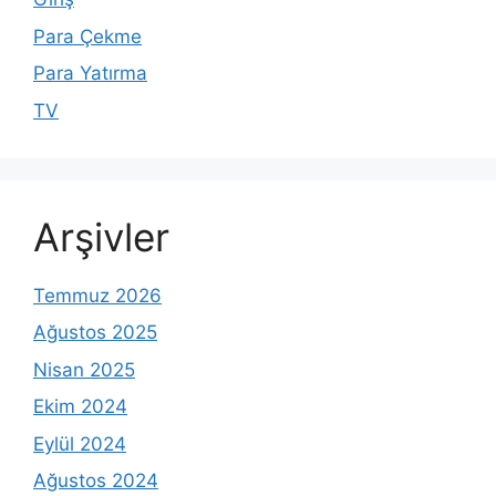
Para Çekme
Para Yatırma
TV
Arşivler
Temmuz 2026
Ağustos 2025
Nisan 2025
Ekim 2024
Eylül 2024
Ağustos 2024