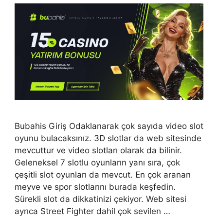
Bubahis Giriş Odaklanarak çok sayıda video slot
oyunu bulacaksınız. 3D slotlar da web sitesinde
mevcuttur ve video slotları olarak da bilinir.
Geleneksel 7 slotlu oyunların yanı sıra, çok
çeşitli slot oyunları da mevcut. En çok aranan
meyve ve spor slotlarını burada keşfedin.
Sürekli slot da dikkatinizi çekiyor. Web sitesi
ayrıca Street Fighter dahil çok sevilen …