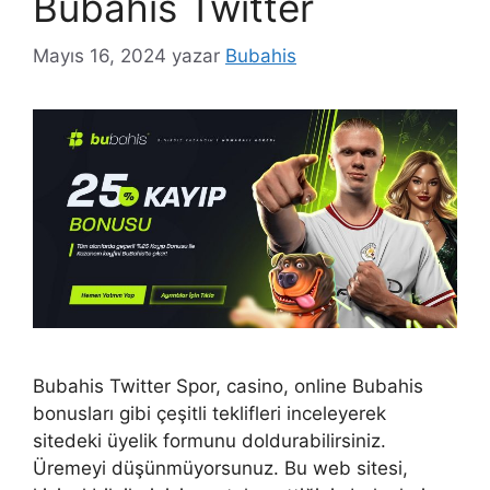
Bubahis Twitter
Mayıs 16, 2024
yazar
Bubahis
Bubahis Twitter Spor, casino, online Bubahis
bonusları gibi çeşitli teklifleri inceleyerek
sitedeki üyelik formunu doldurabilirsiniz.
Üremeyi düşünmüyorsunuz. Bu web sitesi,