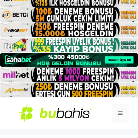
İçeriğe
atla
Menü