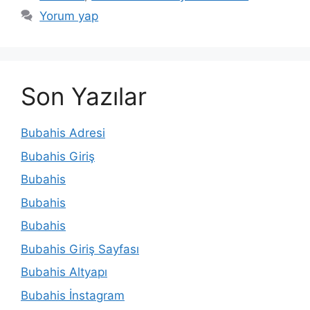
Yorum yap
Son Yazılar
Bubahis Adresi
Bubahis Giriş
Bubahis
Bubahis
Bubahis
Bubahis Giriş Sayfası
Bubahis Altyapı
Bubahis İnstagram