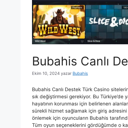
Bubahis Canlı De
Ekim 10, 2024
yazar
Bubahis
Bubahis Canlı Destek Türk Casino sitelerin
sık değiştirmesi gerekiyor. Bu Türkiye’de 
hayatının korunması için belirlenen alanlar
sürekli hizmet sağlamak için giriş adresini
önlemek için oyuncuların Bubahis tarafın
Tüm oyun seçeneklerini gördüğümde o ka