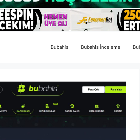
Bubahis
Bubahis İnceleme
Bub