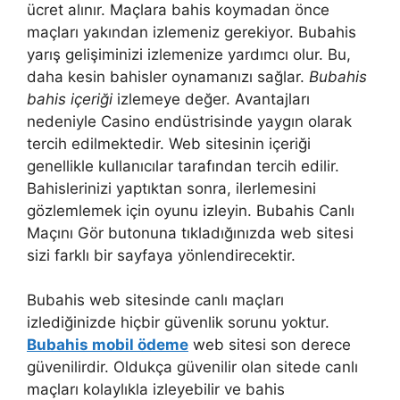
ücret alınır. Maçlara bahis koymadan önce
maçları yakından izlemeniz gerekiyor. Bubahis
yarış gelişiminizi izlemenize yardımcı olur. Bu,
daha kesin bahisler oynamanızı sağlar.
Bubahis
bahis içeriği
izlemeye değer. Avantajları
nedeniyle Casino endüstrisinde yaygın olarak
tercih edilmektedir. Web sitesinin içeriği
genellikle kullanıcılar tarafından tercih edilir.
Bahislerinizi yaptıktan sonra, ilerlemesini
gözlemlemek için oyunu izleyin. Bubahis Canlı
Maçını Gör butonuna tıkladığınızda web sitesi
sizi farklı bir sayfaya yönlendirecektir.
Bubahis web sitesinde canlı maçları
izlediğinizde hiçbir güvenlik sorunu yoktur.
Bubahis mobil ödeme
web sitesi son derece
güvenilirdir. Oldukça güvenilir olan sitede canlı
maçları kolaylıkla izleyebilir ve bahis