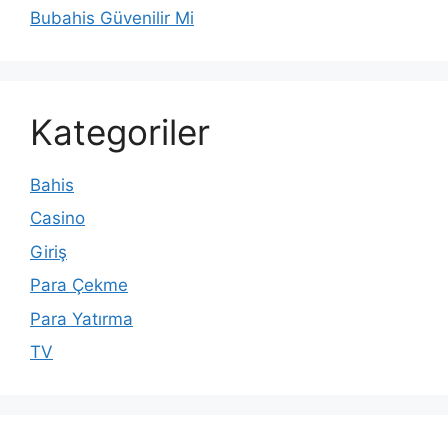
Bubahis Güvenilir Mi
Kategoriler
Bahis
Casino
Giriş
Para Çekme
Para Yatırma
TV