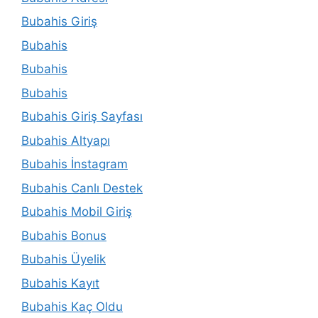
Bubahis Giriş
Bubahis
Bubahis
Bubahis
Bubahis Giriş Sayfası
Bubahis Altyapı
Bubahis İnstagram
Bubahis Canlı Destek
Bubahis Mobil Giriş
Bubahis Bonus
Bubahis Üyelik
Bubahis Kayıt
Bubahis Kaç Oldu