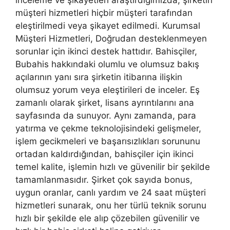
inceleme ve şikayetleri araştırdığımızda, şirketin
müşteri hizmetleri hiçbir müşteri tarafından
eleştirilmedi veya şikayet edilmedi. Kurumsal
Müşteri Hizmetleri, Doğrudan desteklenmeyen
sorunlar için ikinci destek hattıdır. Bahisçiler,
Bubahis hakkındaki olumlu ve olumsuz bakış
açılarının yanı sıra şirketin itibarına ilişkin
olumsuz yorum veya eleştirileri de inceler. Eş
zamanlı olarak şirket, lisans ayrıntılarını ana
sayfasında da sunuyor. Aynı zamanda, para
yatırma ve çekme teknolojisindeki gelişmeler,
işlem gecikmeleri ve başarısızlıkları sorununu
ortadan kaldırdığından, bahisçiler için ikinci
temel kalite, işlemin hızlı ve güvenilir bir şekilde
tamamlanmasıdır. Şirket çok sayıda bonus,
uygun oranlar, canlı yardım ve 24 saat müşteri
hizmetleri sunarak, onu her türlü teknik sorunu
hızlı bir şekilde ele alıp çözebilen güvenilir ve