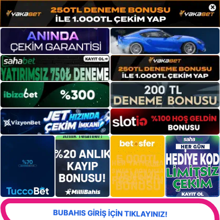
×
BUBAHIS GİRİŞ İÇİN TIKLAYINIZ!