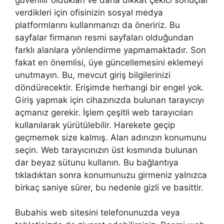
verdikleri için ofisinizin sosyal medya
platformlarını kullanmanızı da öneririz. Bu
sayfalar firmanın resmi sayfaları olduğundan
farklı alanlara yönlendirme yapmamaktadır. Son
fakat en önemlisi, üye güncellemesini eklemeyi
unutmayın. Bu, mevcut giriş bilgilerinizi
döndürecektir. Erişimde herhangi bir engel yok.
Giriş yapmak için cihazınızda bulunan tarayıcıyı
açmanız gerekir. İşlem çeşitli web tarayıcıları
kullanılarak yürütülebilir. Harekete geçip
geçmemek size kalmış. Alan adınızın konumunu
seçin. Web tarayıcınızın üst kısmında bulunan
dar beyaz sütunu kullanın. Bu bağlantıya
tıkladıktan sonra konumunuzu girmeniz yalnızca
birkaç saniye sürer, bu nedenle gizli ve basittir.
Bubahis web sitesini telefonunuzda veya