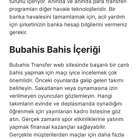
türünü içeriyor. Anında ve anında para transferi
programları diğer havale teknolojileridir. Bir
banka havalesini tamamlamak için, acil yardım
için şirketinizin banka hesap bilgilerini vermeniz
gerekir.
Bubahis Bahis İçeriği
Bubahis Transfer web sitesinde başarılı bir canlı
bahis yapmak için maçı iyice incelemek çok
önemlidir. Önceki oyunlarda galip gelen takımı
belirleyin. Sakatlanan veya oynamasına izin
verilmeyen oyuncuları gözlemleyin. Hangi
takımların evinde ve deplasmanda oynadığını
öğrenmek için yayınlanan kadro listesine göz
atın. Gerçek zamanlı spor etkinliklerine yatırım
yapmak finansal kazançlar sağlayabilir.
Gerçekte müşterilerden maçlar için daha fazla